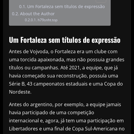
Um Fortaleza sem títulos de expressão
About the Author
h79snht.top
Um Fortaleza sem títulos de expressão
Antes de Vojvoda, o Fortaleza era um clube com
uma torcida apaixonada, mas não possuia grandes
títulos ou campanhas. Até 2021, a equipe, que já
havia começado sua reconstrução, possuía uma
Série B, 43 campeonatos estaduais e uma Copa do
Nordeste.
Antes do argentino, por exemplo, a equipe jamais
havia participado de uma competição
internacional e, agora, já tem uma participação em
Libertadores e uma final de Copa Sul-Americana no