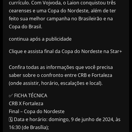
currículo. Com Vojvoda, o Laion conquistou três
cearenses e uma Copa do Nordeste, além de ter
feito sua melhor campanha no Brasileirão e na
Copa do Brasil.
continua após a publicidade
Clique e assista final da Copa do Nordeste na Star+
Confira todas as informações que você precisa
saber sobre o confronto entre CRB e Fortaleza
(onde assistir, horário, escalações e local).
✅ FICHA TÉCNICA
CRB X Fortaleza
Final – Copa do Nordeste
🗓️ Data e horário: domingo, 9 de junho de 2024, às
16:30 (de Brasília);