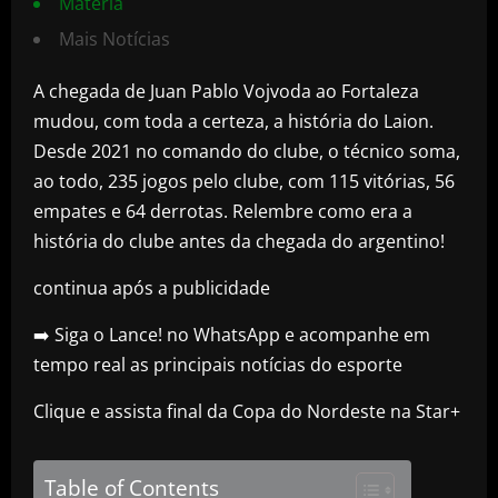
Matéria
Mais Notícias
A chegada de Juan Pablo Vojvoda ao Fortaleza
mudou, com toda a certeza, a história do Laion.
Desde 2021 no comando do clube, o técnico soma,
ao todo, 235 jogos pelo clube, com 115 vitórias, 56
empates e 64 derrotas. Relembre como era a
história do clube antes da chegada do argentino!
continua após a publicidade
➡️ Siga o Lance! no WhatsApp e acompanhe em
tempo real as principais notícias do esporte
Clique e assista final da Copa do Nordeste na Star+
Table of Contents