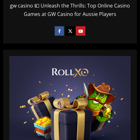
gw casino 💴 Unleash the Thrills: Top Online Casino
Games at GW Casino for Aussie Players